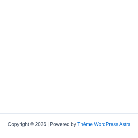
Copyright © 2026 | Powered by
Thème WordPress Astra